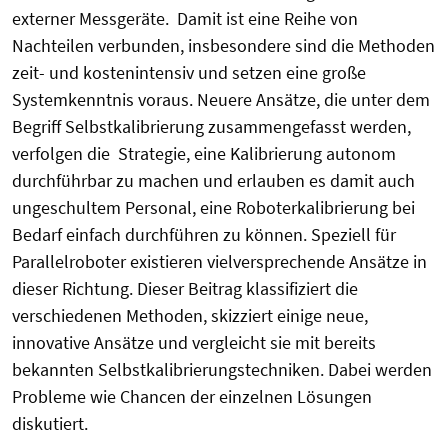
externer Messgeräte. Damit ist eine Reihe von
Nachteilen verbunden, insbesondere sind die Methoden
zeit- und kostenintensiv und setzen eine große
Systemkenntnis voraus. Neuere Ansätze, die unter dem
Begriff Selbstkalibrierung zusammengefasst werden,
verfolgen die Strategie, eine Kalibrierung autonom
durchführbar zu machen und erlauben es damit auch
ungeschultem Personal, eine Roboterkalibrierung bei
Bedarf einfach durchführen zu können. Speziell für
Parallelroboter existieren vielversprechende Ansätze in
dieser Richtung. Dieser Beitrag klassifiziert die
verschiedenen Methoden, skizziert einige neue,
innovative Ansätze und vergleicht sie mit bereits
bekannten Selbstkalibrierungstechniken. Dabei werden
Probleme wie Chancen der einzelnen Lösungen
diskutiert.