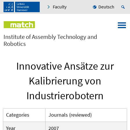
Faculty
Deutsch
Institute of Assembly Technology and
Robotics
Innovative Ansätze zur
Kalibrierung von
Industrierobotern
Categories
Journals (reviewed)
Year
2007