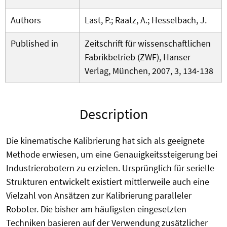
Authors
Last, P.; Raatz, A.; Hesselbach, J.
Published in
Zeitschrift für wissenschaftlichen
Fabrikbetrieb (ZWF), Hanser
Verlag, München, 2007, 3, 134-138
Description
Die kinematische Kalibrierung hat sich als geeignete
Methode erwiesen, um eine Genauigkeitssteigerung bei
Industrierobotern zu erzielen. Ursprünglich für serielle
Strukturen entwickelt existiert mittlerweile auch eine
Vielzahl von Ansätzen zur Kalibrierung paralleler
Roboter. Die bisher am häufigsten eingesetzten
Techniken basieren auf der Verwendung zusätzlicher