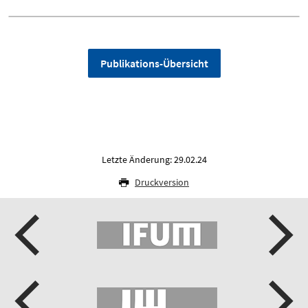
Publikations-Übersicht
Letzte Änderung: 29.02.24
Druckversion