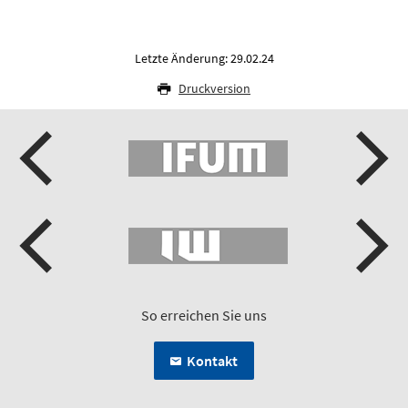
Letzte Änderung: 29.02.24
Druckversion
So erreichen Sie uns
Kontakt