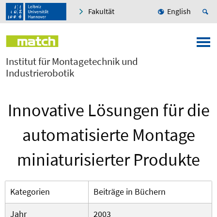
Fakultät
English
Institut für Montagetechnik und
Industrierobotik
Innovative Lösungen für die
automatisierte Montage
miniaturisierter Produkte
Kategorien
Beiträge in Büchern
Jahr
2003