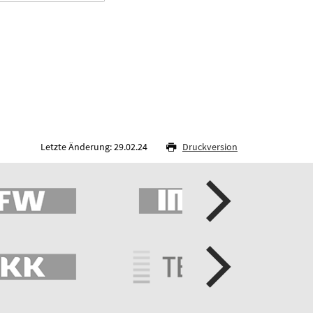
Letzte Änderung: 29.02.24
Druckversion