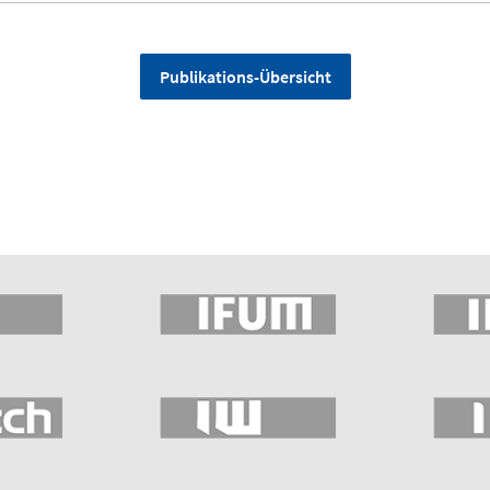
Publikations-Übersicht