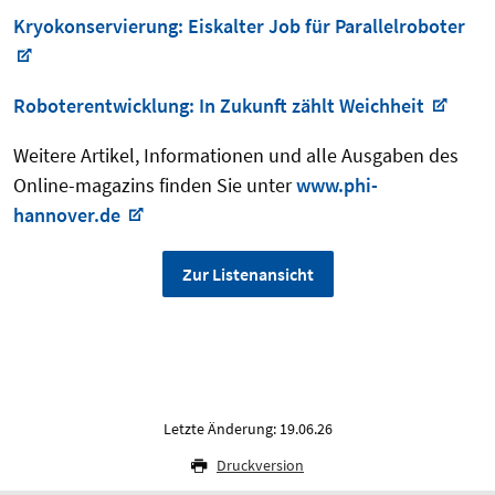
Kryokonservierung: Eiskalter Job für Parallelroboter
Roboterentwicklung: In Zukunft zählt Weichheit
Weitere Artikel, Informationen und alle Ausgaben des
Online-magazins finden Sie unter
www.phi-
hannover.de
Zur Listenansicht
Letzte Änderung: 19.06.26
Druckversion