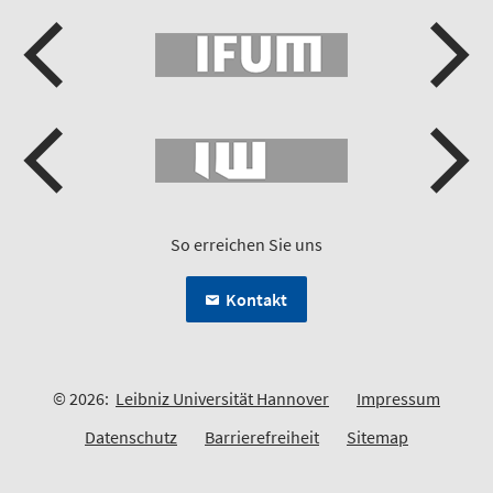
So erreichen Sie uns
Kontakt
© 2026:
Leibniz Universität Hannover
Impressum
Datenschutz
Barrierefreiheit
Sitemap