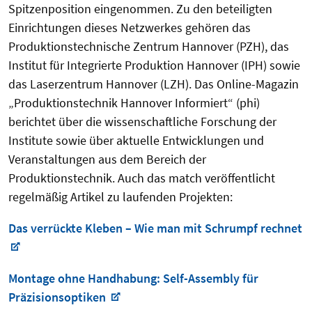
Spitzenposition eingenommen. Zu den beteiligten
Einrichtungen dieses Netzwerkes gehören das
Produktionstechnische Zentrum Hannover (PZH), das
Institut für Integrierte Produktion Hannover (IPH) sowie
das Laserzentrum Hannover (LZH). Das Online-Magazin
„Produktionstechnik Hannover Informiert“ (phi)
berichtet über die wissenschaftliche Forschung der
Institute sowie über aktuelle Entwicklungen und
Veranstaltungen aus dem Bereich der
Produktionstechnik. Auch das match veröffentlicht
regelmäßig Artikel zu laufenden Projekten:
Das verrückte Kleben – Wie man mit Schrumpf rechnet
Montage ohne Handhabung: Self-Assembly für
Präzisionsoptiken