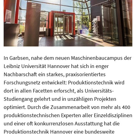
In Garbsen, nahe dem neuen Maschinenbaucampus der
Leibniz Universität Hannover hat sich in enger
Nachbarschaft ein starkes, praxisorientiertes
Forschungsnetz entwickelt: Produktionstechnik wird
dort in allen Facetten erforscht, als Universitäts-
Studiengang gelehrt und in unzähligen Projekten
optimiert. Durch die Zusammenarbeit von mehr als 400
produktionstechnischen Experten aller Einzeldisziplinen
und einer oft konkurrenzlosen Ausstattung hat die
Produktionstechnik Hannover eine bundesweite