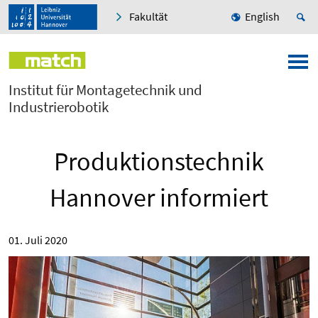
Fakultät
English
Institut für Montagetechnik und
Industrierobotik
Produktionstechnik
Hannover informiert
01. Juli 2020