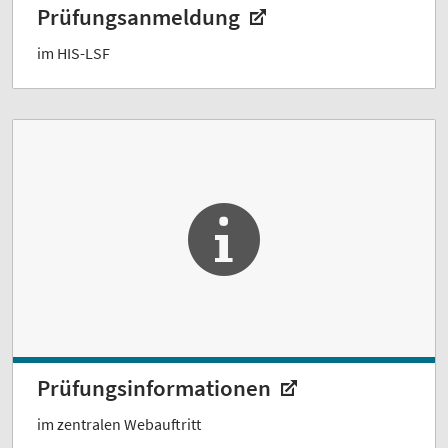
Prüfungsanmeldung
im HIS-LSF
Prüfungsinformationen
im zentralen Webauftritt