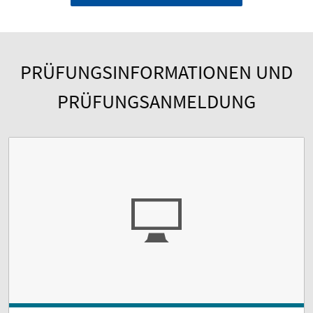
PRÜFUNGSINFORMATIONEN UND
PRÜFUNGSANMELDUNG