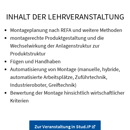
INHALT DER LEHRVERANSTALTUNG
Montageplanung nach REFA und weitere Methoden
montagerechte Produktgestaltung und die
Wechselwirkung der Anlagenstruktur zur
Produktstruktur
Fügen und Handhaben
Automatisierung von Montage (manuelle, hybride,
automatisierte Arbeitsplätze, Zuführtechnik,
Industrieroboter, Greiftechnik)
Bewertung der Montage hinsichtlich wirtschaftlicher
Kriterien
Zur Veranstaltung in Stud.IP