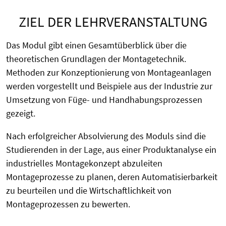
ZIEL DER LEHRVERANSTALTUNG
Das Modul gibt einen Gesamtüberblick über die
theoretischen Grundlagen der Montagetechnik.
Methoden zur Konzeptionierung von Montageanlagen
werden vorgestellt und Beispiele aus der Industrie zur
Umsetzung von Füge- und Handhabungsprozessen
gezeigt.
Nach erfolgreicher Absolvierung des Moduls sind die
Studierenden in der Lage, aus einer Produktanalyse ein
industrielles Montagekonzept abzuleiten
Montageprozesse zu planen, deren Automatisierbarkeit
zu beurteilen und die Wirtschaftlichkeit von
Montageprozessen zu bewerten.