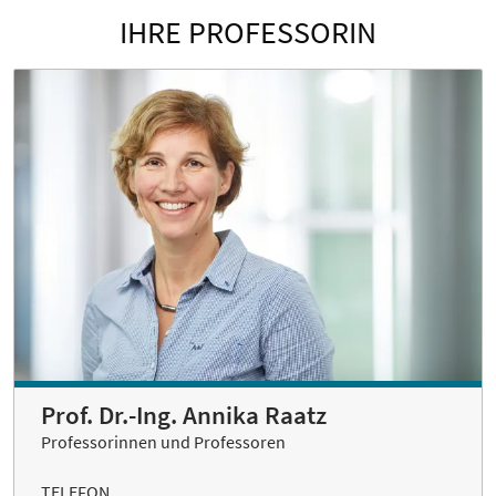
IHRE PROFESSORIN
Prof. Dr.-Ing. Annika Raatz
Professorinnen und Professoren
TELEFON