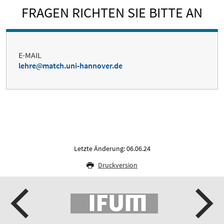
FRAGEN RICHTEN SIE BITTE AN
E-MAIL
lehre
match.uni-hannover.de
Letzte Änderung: 06.06.24
Druckversion