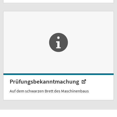
Prüfungsbekanntmachung
Auf dem schwarzen Brett des Maschinenbaus