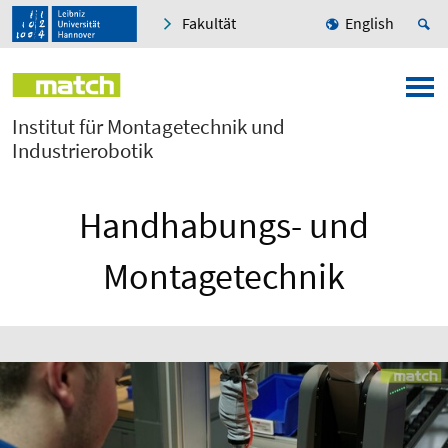
Fakultät
English
Institut für Montagetechnik und
Industrierobotik
Handhabungs- und
Montagetechnik